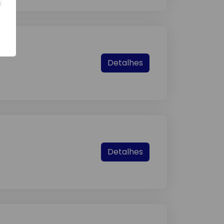
Detalhes
Detalhes