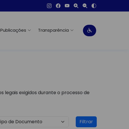
Publicações
Transparência
s legais exigidos durante o processo de
Filtrar