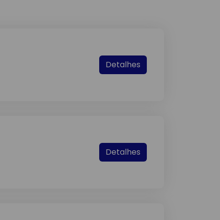
Detalhes
Detalhes