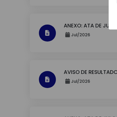
ANEXO: ATA DE JUL
Jul/2026
AVISO DE RESULTADO
Jul/2026