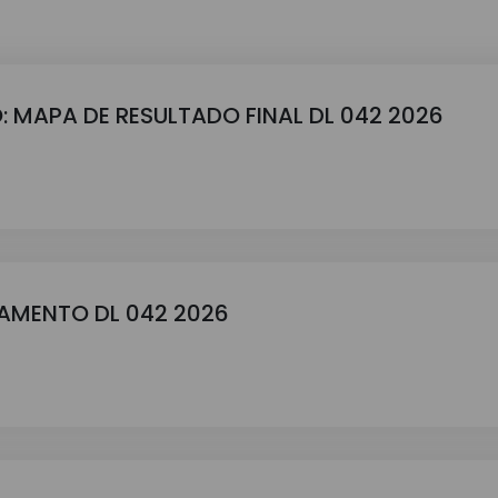
: MAPA DE RESULTADO FINAL DL 042 2026
GAMENTO DL 042 2026