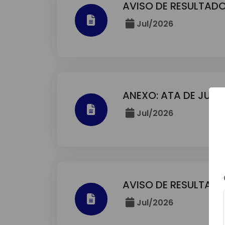
AVISO DE RESULTADO
Jul/2026
ANEXO: ATA DE JUL
Jul/2026
AVISO DE RESULTADO
Jul/2026