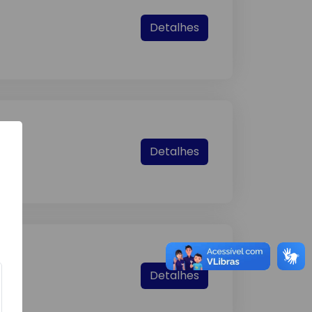
Detalhes
Detalhes
Detalhes