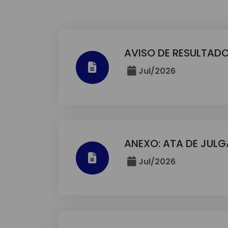
AVISO DE RESULTADO
Jul/2026
ANEXO: ATA DE JUL
Jul/2026