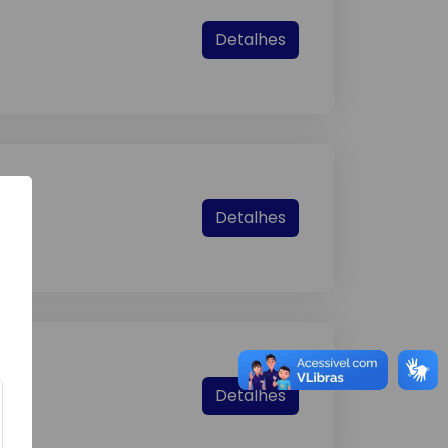
Detalhes
Detalhes
Detalhes