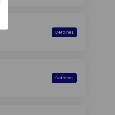
Detalhes
Detalhes