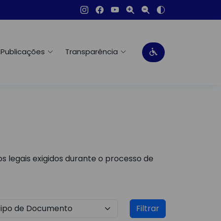
Publicações
Transparência
s legais exigidos durante o processo de
Filtrar