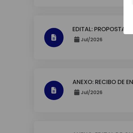
EDITAL: PROPOSTA D
Jul/2026
ANEXO: RECIBO DE E
Jul/2026