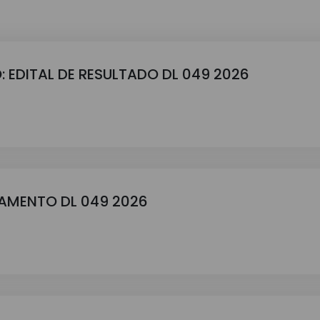
: EDITAL DE RESULTADO DL 049 2026
GAMENTO DL 049 2026