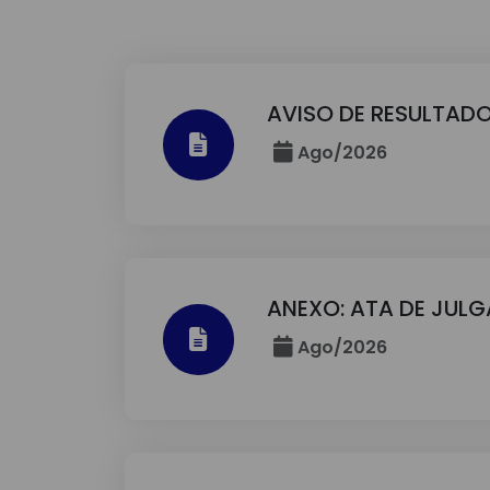
AVISO DE RESULTADO
Ago/2026
ANEXO: ATA DE JUL
Ago/2026