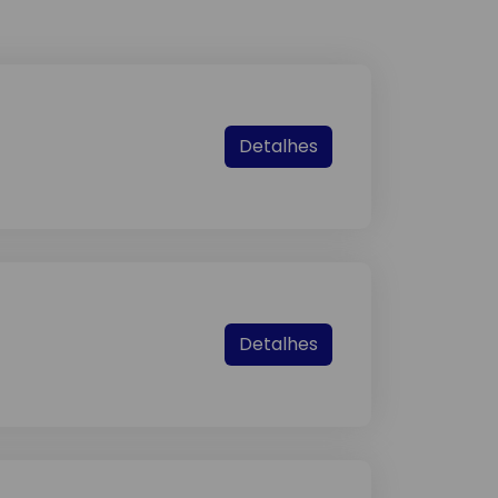
Detalhes
Detalhes