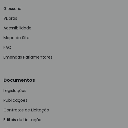
Glossário
VLibras
Acessibilidade
Mapa do Site
FAQ
Emendas Parlamentares
Documentos
Legislações
Publicações
Contratos de Licitação
Editais de Licitação