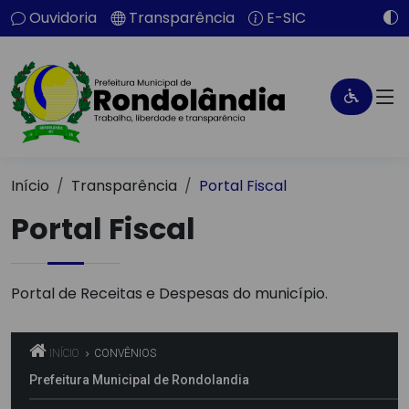
Ouvidoria
Transparência
E-SIC
Início
Transparência
Portal Fiscal
Portal Fiscal
Portal de Receitas e Despesas do município.