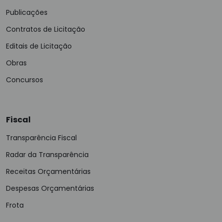
Publicações
Contratos de Licitação
Editais de Licitação
Obras
Concursos
Fiscal
Transparência Fiscal
Radar da Transparência
Receitas Orçamentárias
Despesas Orçamentárias
Frota