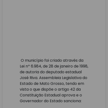
O município foi criado através da
Lei nº 6.984, de 28 de janeiro de 1998,
de autoria do deputado estadual
José Riva. Assembleia Legislativa do
Estado de Mato Grosso, tendo em
vista o que dispõe o artigo 42 da
Constituição Estadual aprova e o
Governador do Estado sanciona: