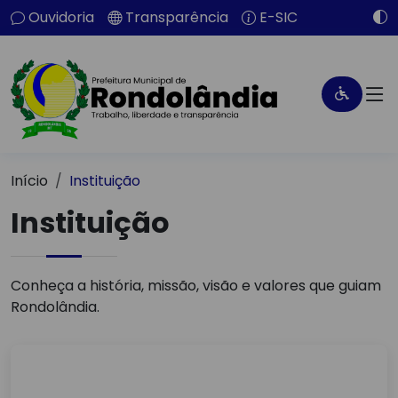
Ouvidoria
Transparência
E-SIC
Início
Instituição
Instituição
Conheça a história, missão, visão e valores que guiam
Rondolândia.