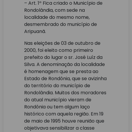
– Art. 1º Fica criado o Município de
Rondolândia, com sede na
localidade do mesmo nome,
desmembrado do município de
Aripuanã.
Nas eleições de 03 de outubro de
2000, foi eleito como primeiro
prefeito do lugar o sr. José Luíz da
Silva. A denominação da localidade
é homenagem que se presta ao
Estado de Rondônia, que se avizinha
do território do município de
Rondolândia. Muitos dos moradores
do atual município vieram de
Rondônia ou tem algum laço
histórico com aquela região. Em 19
de maio de 1995 houve reunião que
objetivava sensibilizar a classe