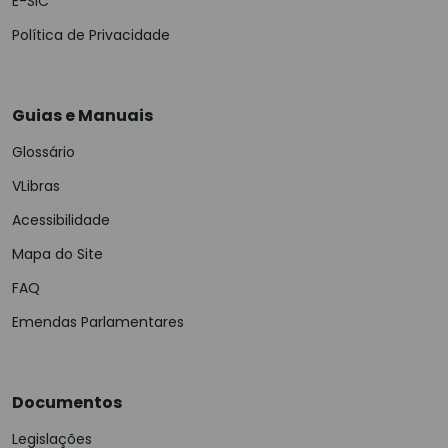
E-SIC
Política de Privacidade
Guias e Manuais
Glossário
VLibras
Acessibilidade
Mapa do Site
FAQ
Emendas Parlamentares
Documentos
Legislações