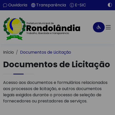
Ouvidoria
Transparência
E-SIC
Início
Documentos de Licitação
Documentos de Licitação
Acesso aos documentos e formulários relacionados
aos processos de licitação, e outros documentos
legais exigidos durante o processo de seleção de
fornecedores ou prestadores de serviços.