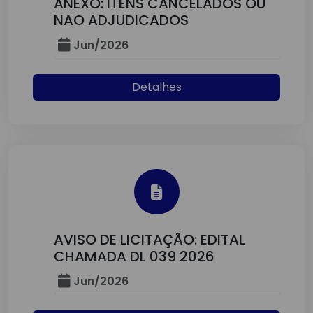
ANEXO: ITENS CANCELADOS OU
NAO ADJUDICADOS
Jun/2026
Detalhes
AVISO DE LICITAÇÃO: EDITAL
CHAMADA DL 039 2026
Jun/2026