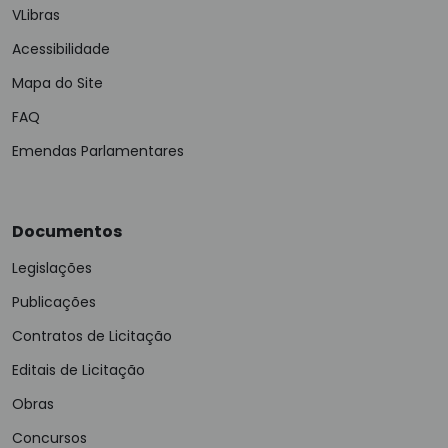
VLibras
Acessibilidade
Mapa do Site
FAQ
Emendas Parlamentares
Documentos
Legislações
Publicações
Contratos de Licitação
Editais de Licitação
Obras
Concursos