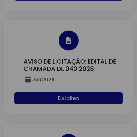
AVISO DE LICITAÇÃO: EDITAL DE
CHAMADA DL 040 2026
Jul/2026
Detalhes