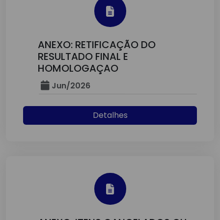
ANEXO: RETIFICAÇÃO DO
RESULTADO FINAL E
HOMOLOGAÇAO
Jun/2026
Detalhes