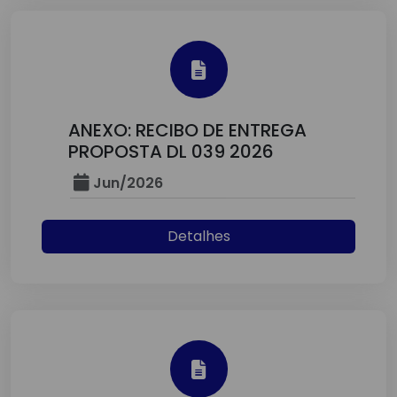
ANEXO: RECIBO DE ENTREGA
PROPOSTA DL 039 2026
Jun/2026
Detalhes