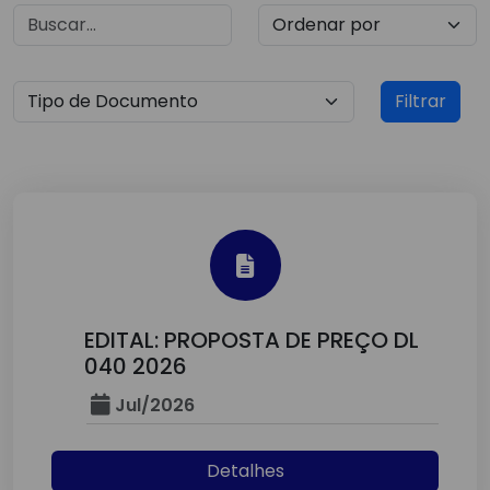
Filtrar
EDITAL: PROPOSTA DE PREÇO DL
040 2026
Jul/2026
Detalhes