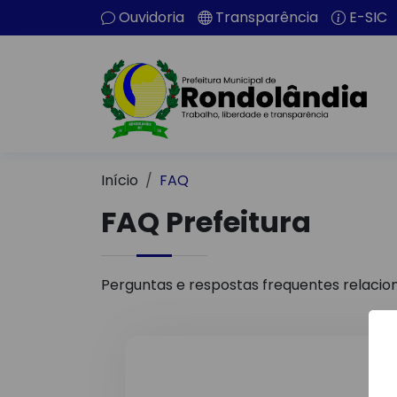
Ouvidoria
Transparência
E-SIC
Início
FAQ
FAQ Prefeitura
Perguntas e respostas frequentes relacion