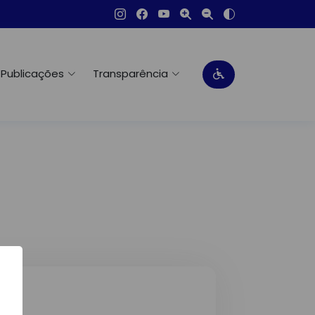
Publicações
Transparência