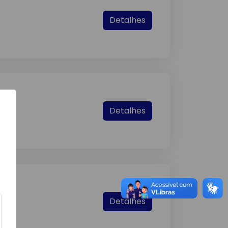
Detalhes
Detalhes
Detalhes