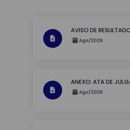
AVISO DE RESULTADO
Ago/2026
ANEXO: ATA DE JUL
Ago/2026