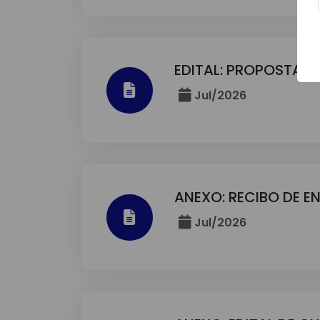
EDITAL: PROPOSTA D
Jul/2026
ANEXO: RECIBO DE E
Jul/2026