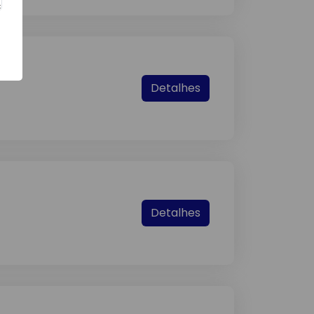
Detalhes
Detalhes