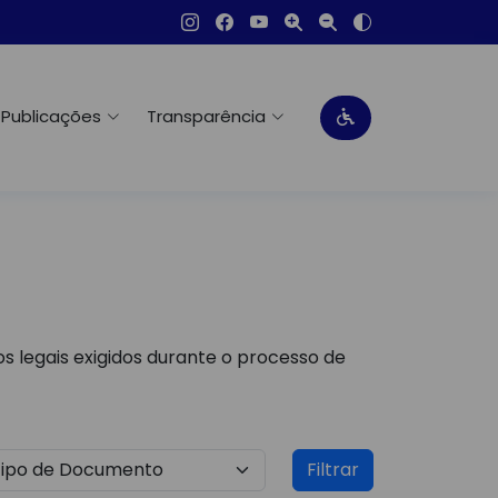
Publicações
Transparência
s legais exigidos durante o processo de
Filtrar