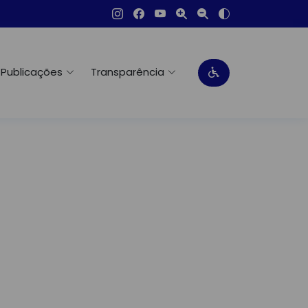
Publicações
Transparência