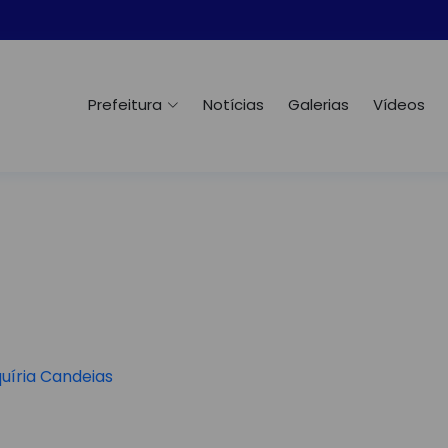
Prefeitura
Notícias
Galerias
Vídeos