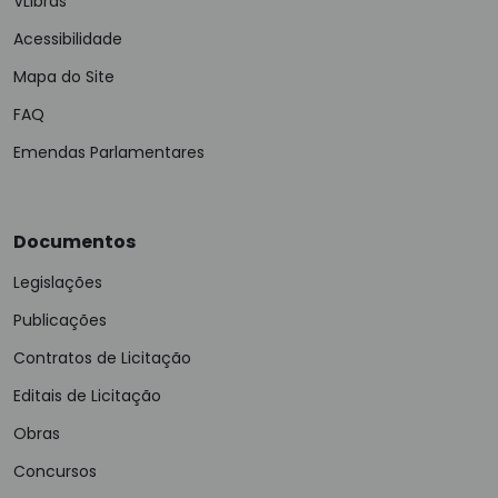
VLibras
Acessibilidade
Mapa do Site
FAQ
Emendas Parlamentares
Documentos
Legislações
Publicações
Contratos de Licitação
Editais de Licitação
Obras
Concursos