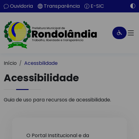
Ouvidoria
Transparência
E-SIC
Início
Acessbilidade
Acessibilidade
Guia de uso para recursos de acessibilidade.
O Portal Institucional e da