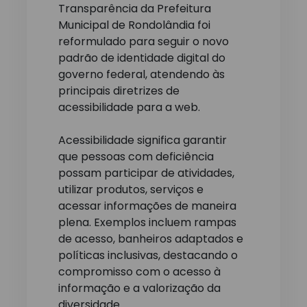
Transparência da Prefeitura
Municipal de Rondolândia foi
reformulado para seguir o novo
padrão de identidade digital do
governo federal, atendendo às
principais diretrizes de
acessibilidade para a web.
Acessibilidade significa garantir
que pessoas com deficiência
possam participar de atividades,
utilizar produtos, serviços e
acessar informações de maneira
plena. Exemplos incluem rampas
de acesso, banheiros adaptados e
políticas inclusivas, destacando o
compromisso com o acesso à
informação e a valorização da
diversidade.