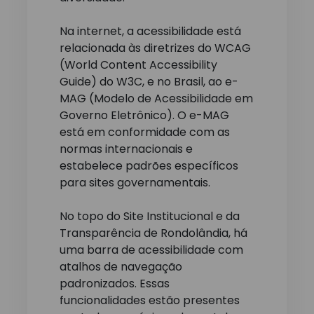
Na internet, a acessibilidade está
relacionada às diretrizes do WCAG
(World Content Accessibility
Guide) do W3C, e no Brasil, ao e-
MAG (Modelo de Acessibilidade em
Governo Eletrônico). O e-MAG
está em conformidade com as
normas internacionais e
estabelece padrões específicos
para sites governamentais.
No topo do Site Institucional e da
Transparência de Rondolândia, há
uma barra de acessibilidade com
atalhos de navegação
padronizados. Essas
funcionalidades estão presentes