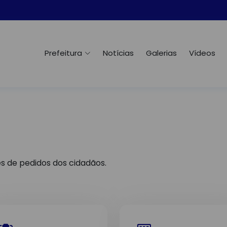
Prefeitura
Notícias
Galerias
Vídeos
es de pedidos dos cidadãos.