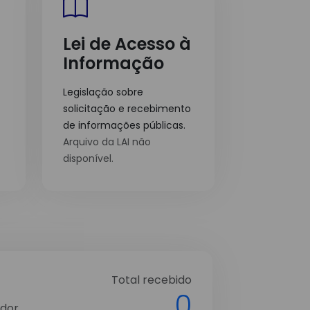
Lei de Acesso à
Informação
Legislação sobre
solicitação e recebimento
de informações públicas.
Arquivo da LAI não
disponível.
Total recebido
0
dor.