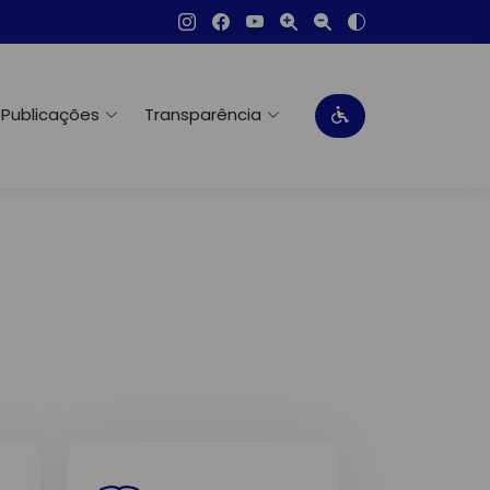
Publicações
Transparência