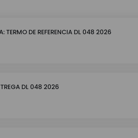
A: TERMO DE REFERENCIA DL 048 2026
NTREGA DL 048 2026