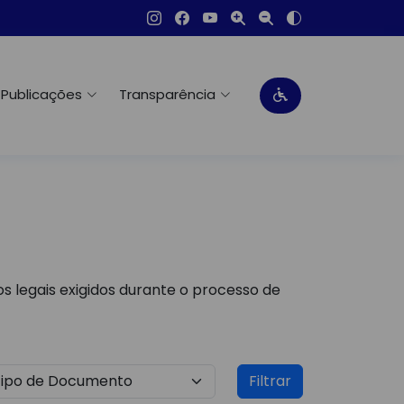
Publicações
Transparência
s legais exigidos durante o processo de
Filtrar