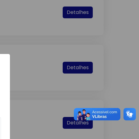
Detalhes
Detalhes
Detalhes