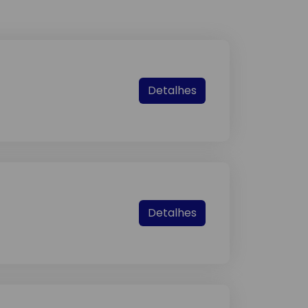
Detalhes
Detalhes