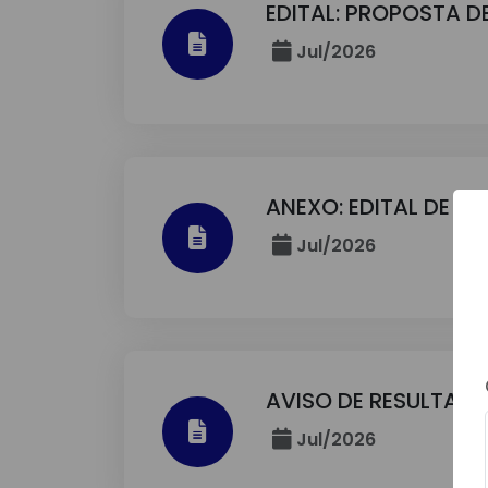
EDITAL: PROPOSTA D
Jul/2026
ANEXO: EDITAL DE C
Jul/2026
AVISO DE RESULTADO
Jul/2026