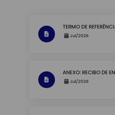
TERMO DE REFERÊNCI
Jul/2026
ANEXO: RECIBO DE E
Jul/2026