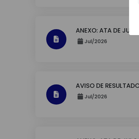
ANEXO: ATA DE JUL
Jul/2026
AVISO DE RESULTADO
Jul/2026