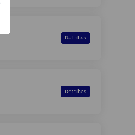
Detalhes
Detalhes