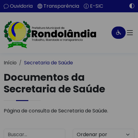
Ouvidoria
Transparência
E-SIC
Início
Secretaria de Saúde
Documentos da
Secretaria de Saúde
Página de consulta de Secretaria de Saúde.