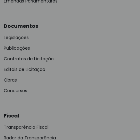
Emendas Parlamentares
Documentos
Legislações
Publicações
Contratos de Licitação
Editais de Licitação
Obras
Concursos
Fiscal
Transparência Fiscal
Radar da Transparência