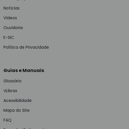
Notícias
Vídeos
Ouvidoria
E-SIC
Política de Privacidade
Guias e Manuais
Glossário
VLibras
Acessibilidade
Mapa do Site
FAQ