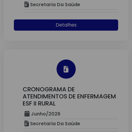
Secretaria Da Saúde
Detalhes
CRONOGRAMA DE
ATENDIMENTOS DE ENFERMAGEM
ESF II RURAL
Junho/2026
Secretaria Da Saúde