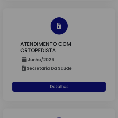
ATENDIMENTO COM
ORTOPEDISTA
Junho/2026
Secretaria Da Saúde
Detalhes