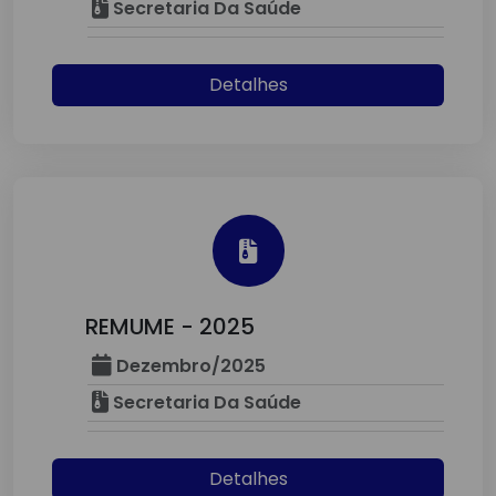
Secretaria Da Saúde
Detalhes
REMUME - 2025
Dezembro/2025
Secretaria Da Saúde
Detalhes