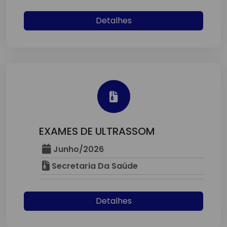
Detalhes
EXAMES DE ULTRASSOM
Junho/2026
Secretaria Da Saúde
Detalhes