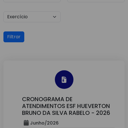
Filtrar
CRONOGRAMA DE
ATENDIMENTOS ESF HUEVERTON
BRUNO DA SILVA RABELO - 2026
Junho/2026