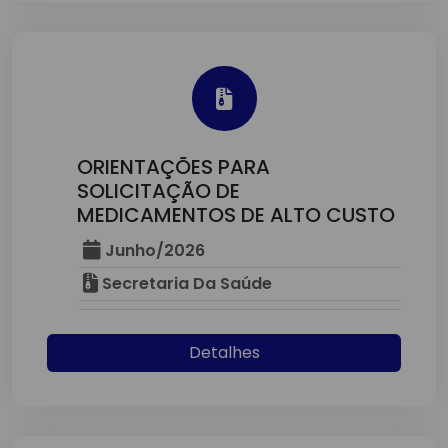
ORIENTAÇÕES PARA
SOLICITAÇÃO DE
MEDICAMENTOS DE ALTO CUSTO
Junho/2026
Secretaria Da Saúde
Detalhes