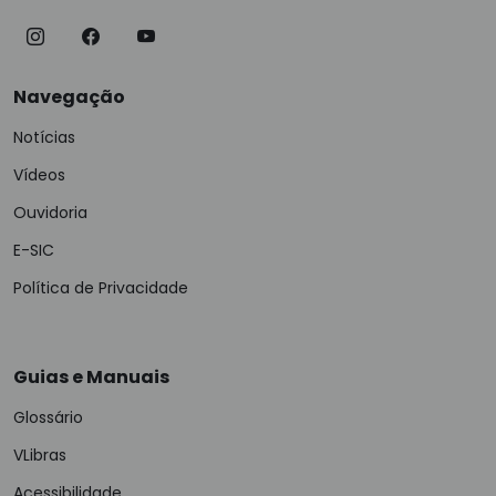
Navegação
Notícias
Vídeos
Ouvidoria
E-SIC
Política de Privacidade
Guias e Manuais
Glossário
VLibras
Acessibilidade