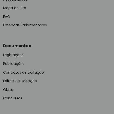
Mapa do Site
FAQ
Emendas Parlamentares
Documentos
Legislações
Publicações
Contratos de Licitação
Editais de Licitação
Obras
Concursos