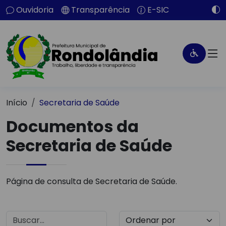
Ouvidoria
Transparência
E-SIC
Início
Secretaria de Saúde
Documentos da
Secretaria de Saúde
Página de consulta de Secretaria de Saúde.