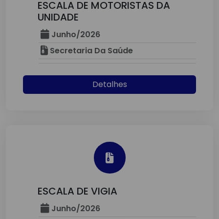
ESCALA DE MOTORISTAS DA
UNIDADE
Junho/2026
Secretaria Da Saúde
Detalhes
ESCALA DE VIGIA
Junho/2026