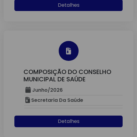
Detalhes
COMPOSIÇÃO DO CONSELHO
MUNICIPAL DE SAÚDE
Junho/2026
Secretaria Da Saúde
Detalhes