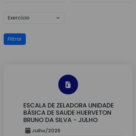
Filtrar
ESCALA DE ZELADORA UNIDADE
BÁSICA DE SAUDE HUERVETON
BRUNO DA SILVA - JULHO
Julho/2026