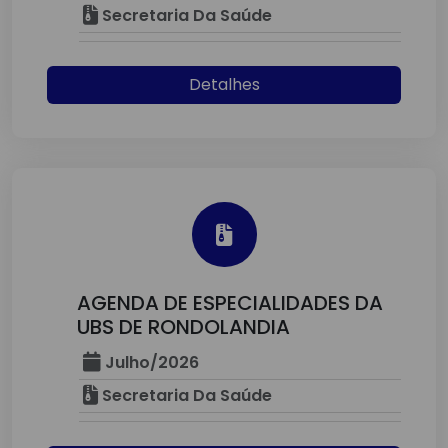
Secretaria Da Saúde
Detalhes
AGENDA DE ESPECIALIDADES DA
UBS DE RONDOLANDIA
Julho/2026
Secretaria Da Saúde