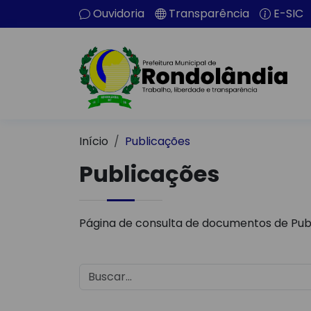
Ouvidoria
Transparência
E-SIC
Início
Publicações
Publicações
Página de consulta de documentos de Pub