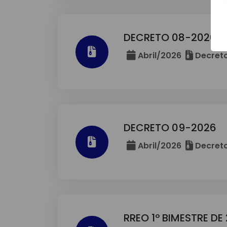
DECRETO 08-2026
Abril/2026
Decreto
DECRETO 09-2026
Abril/2026
Decreto
RREO 1º BIMESTRE DE