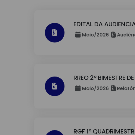
EDITAL DA AUDIENCIA
Maio/2026
Audiênc
RREO 2º BIMESTRE DE
Maio/2026
Relató
RGF 1º QUADRIMESTR