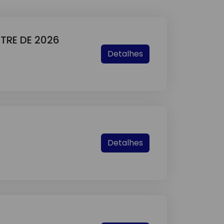
STRE DE 2026
Detalhes
Detalhes