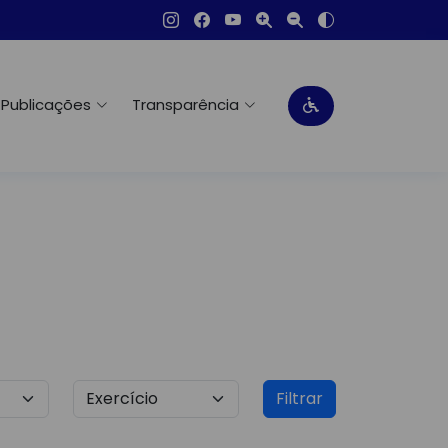
Publicações
Transparência
Filtrar