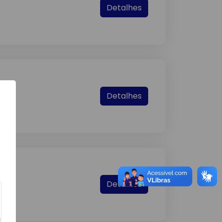
Detalhes
Detalhes
Detalhes