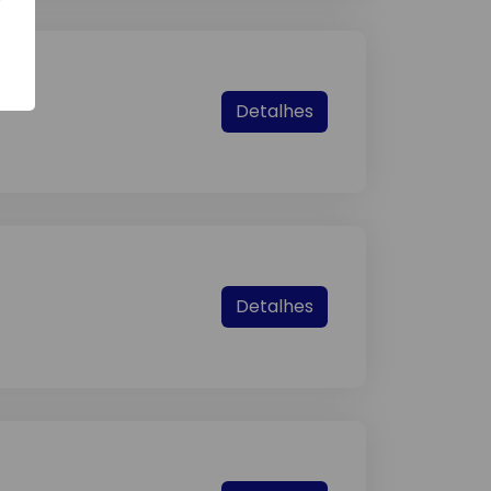
Detalhes
Detalhes