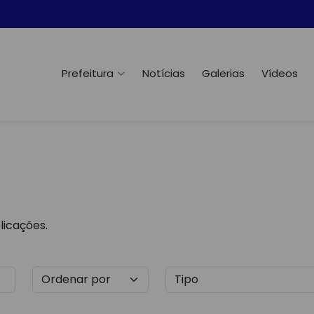
Prefeitura
Notícias
Galerias
Vídeos
licações.