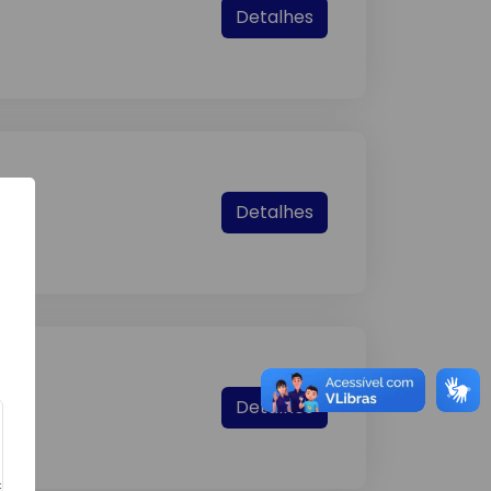
Detalhes
Detalhes
Detalhes