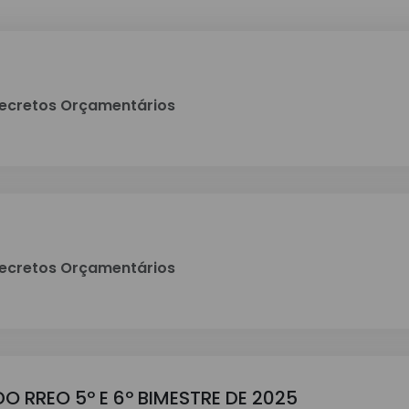
ecretos Orçamentários
ecretos Orçamentários
O RREO 5º E 6º BIMESTRE DE 2025