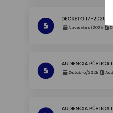
DECRETO 17-2025
Novembro/2025
D
AUDIENCIA PÚBLICA D
Outubro/2025
Aud
AUDIENCIA PÚBLICA 