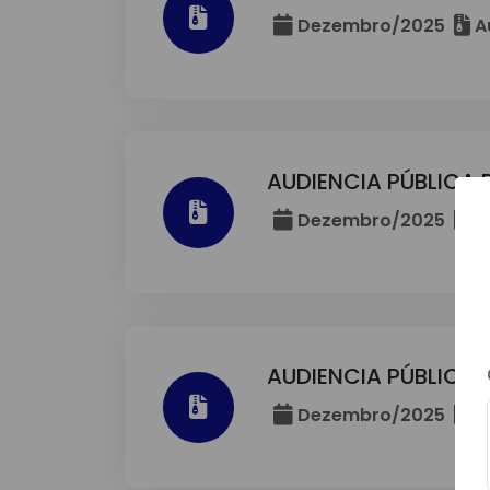
Dezembro/2025
A
AUDIENCIA PÚBLICA 
Dezembro/2025
A
AUDIENCIA PÚBLICA
Dezembro/2025
A