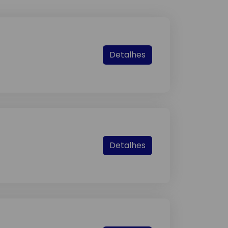
Detalhes
Detalhes