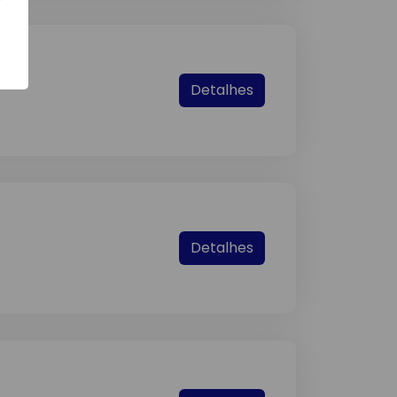
Detalhes
Detalhes