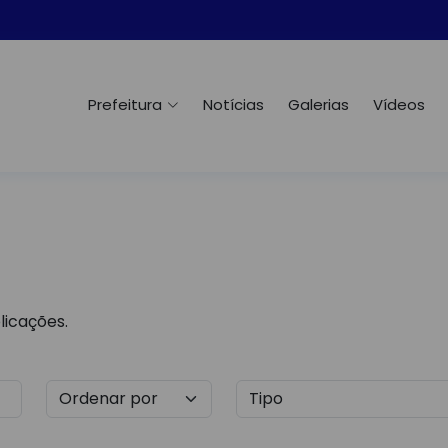
Prefeitura
Notícias
Galerias
Vídeos
licações.