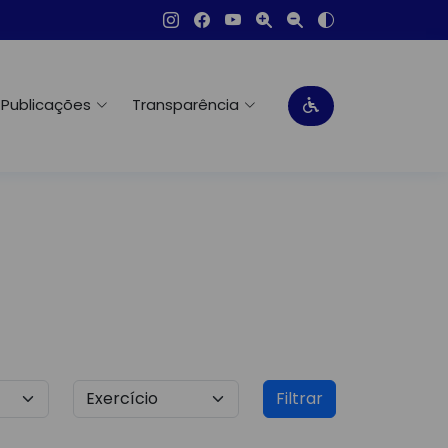
Publicações
Transparência
Filtrar