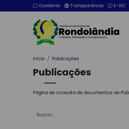
Ouvidoria
Transparência
E-SIC
Início
Publicações
Publicações
Página de consulta de documentos de Pub