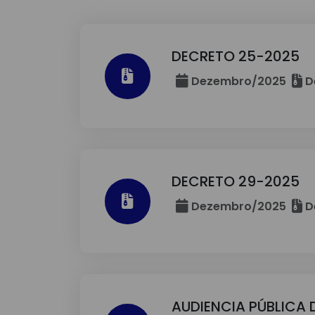
DECRETO 25-2025
Dezembro/2025
D
DECRETO 29-2025
Dezembro/2025
D
AUDIENCIA PÚBLICA D