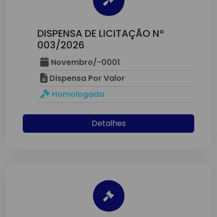
DISPENSA DE LICITAÇÃO Nº
003/2026
Novembro/-0001
Dispensa Por Valor
Homologada
Detalhes