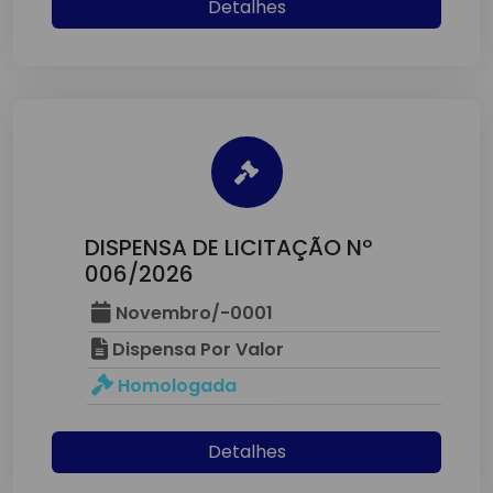
Detalhes
DISPENSA DE LICITAÇÃO Nº
006/2026
Novembro/-0001
Dispensa Por Valor
Homologada
Detalhes