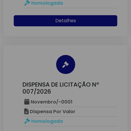
Homologada
Detalhes
DISPENSA DE LICITAÇÃO Nº
007/2026
Novembro/-0001
Dispensa Por Valor
Homologada