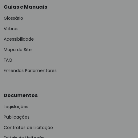
Guias e Manuais
Glossário
VLibras
Acessibilidade
Mapa do Site
FAQ
Emendas Parlamentares
Documentos
Legislações
Publicações
Contratos de Licitação