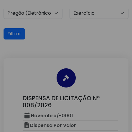
Filtrar
DISPENSA DE LICITAÇÃO Nº
008/2026
Novembro/-0001
Dispensa Por Valor