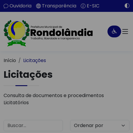
Ouvidoria
Transparência
E-SIC
Início
Licitações
Licitações
Consulta de documentos e procedimentos
Licitatórios