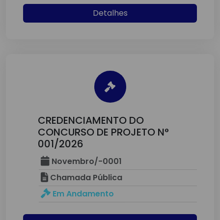
Detalhes
CREDENCIAMENTO DO
CONCURSO DE PROJETO N°
001/2026
Novembro/-0001
Chamada Pública
Em Andamento