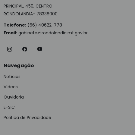
PRINCIPAL, 450, CENTRO
RONDOLANDIA- 78338000
Telefone:
(66) 40622-778
Email:
gabinete@rondolandia.mt.gov.br
Navegação
Notícias
Vídeos
Ouvidoria
E-SIC
Política de Privacidade