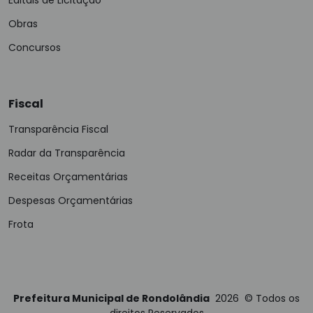
Editais de Licitação
Obras
Concursos
Fiscal
Transparência Fiscal
Radar da Transparência
Receitas Orçamentárias
Despesas Orçamentárias
Frota
Prefeitura Municipal de Rondolândia
2026
©
Todos os