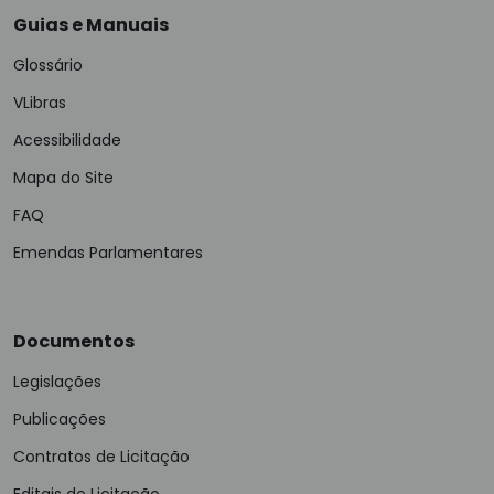
Guias e Manuais
Glossário
VLibras
Acessibilidade
Mapa do Site
FAQ
Emendas Parlamentares
Documentos
Legislações
Publicações
Contratos de Licitação