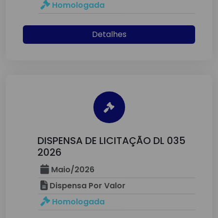
Homologada
Detalhes
DISPENSA DE LICITAÇÃO DL 035
2026
Maio/2026
Dispensa Por Valor
Homologada