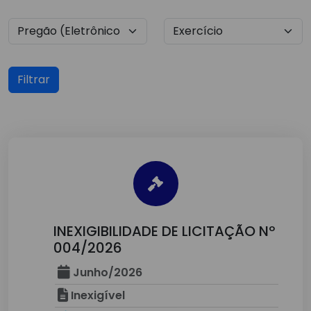
Filtrar
INEXIGIBILIDADE DE LICITAÇÃO Nº
004/2026
Junho/2026
Inexigível