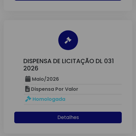
DISPENSA DE LICITAÇÃO DL 031
2026
Maio/2026
Dispensa Por Valor
Homologada
Detalhes