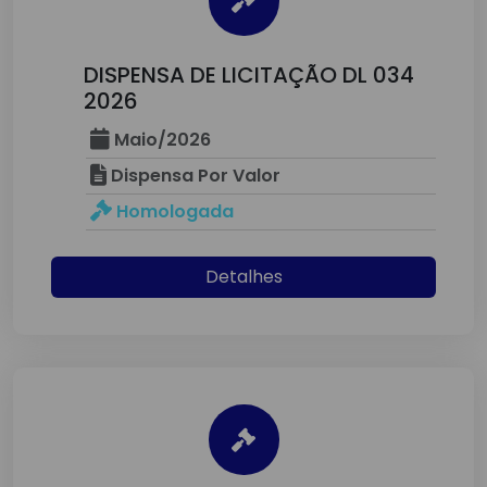
DISPENSA DE LICITAÇÃO DL 034
2026
Maio/2026
Dispensa Por Valor
Homologada
Detalhes