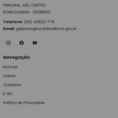
PRINCIPAL, 450, CENTRO
RONDOLANDIA- 78338000
Telefone:
(66) 40622-778
Email:
gabinete@rondolandia.mt.gov.br
Navegação
Notícias
Vídeos
Ouvidoria
E-SIC
Política de Privacidade