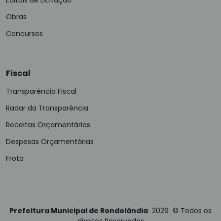
Editais de Licitação
Obras
Concursos
Fiscal
Transparência Fiscal
Radar da Transparência
Receitas Orçamentárias
Despesas Orçamentárias
Frota
Prefeitura Municipal de Rondolândia
2026
©
Todos os