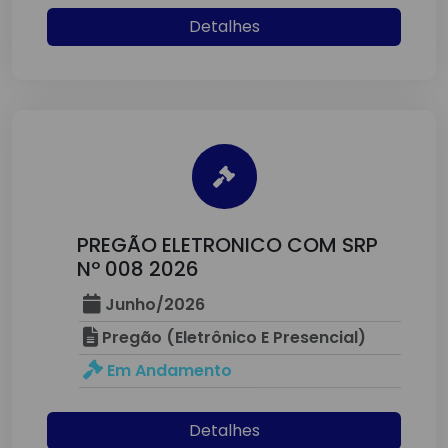
Detalhes
PREGÃO ELETRONICO COM SRP
Nº 008 2026
Junho/2026
Pregão (Eletrônico E Presencial)
Em Andamento
Detalhes