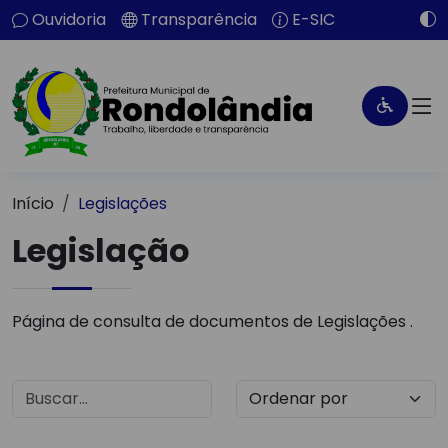
Ouvidoria
Transparência
E-SIC
Início
Legislações
Legislação
Página de consulta de documentos de Legislações .