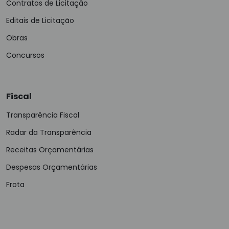
Contratos de Licitação
Editais de Licitação
Obras
Concursos
Fiscal
Transparência Fiscal
Radar da Transparência
Receitas Orçamentárias
Despesas Orçamentárias
Frota