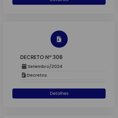
DECRETO Nº 308
Setembro/2024
Decretos
Detalhes