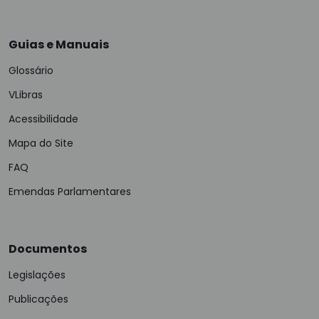
Guias e Manuais
Glossário
VLibras
Acessibilidade
Mapa do Site
FAQ
Emendas Parlamentares
Documentos
Legislações
Publicações