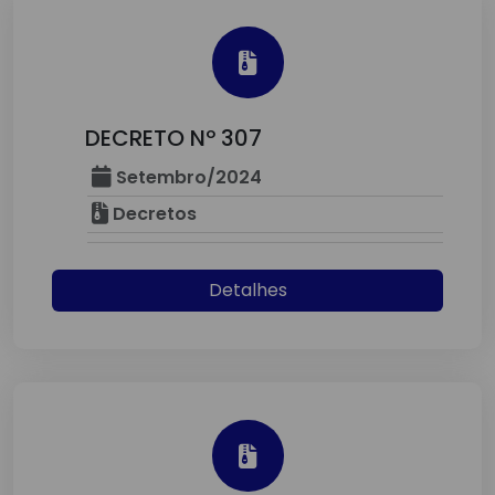
DECRETO Nº 307
Setembro/2024
Decretos
Detalhes