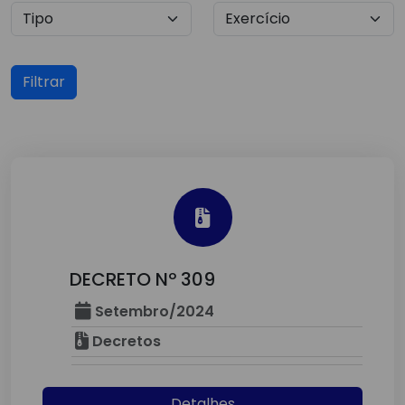
Filtrar
DECRETO Nº 309
Setembro/2024
Decretos
Detalhes