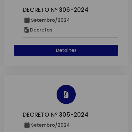
DECRETO Nº 306-2024
Setembro/2024
Decretos
Detalhes
DECRETO Nº 305-2024
Setembro/2024