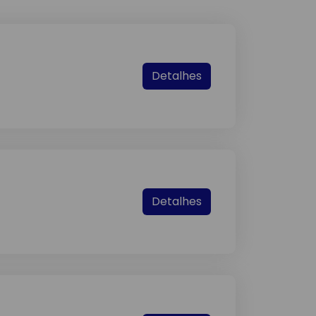
Detalhes
Detalhes