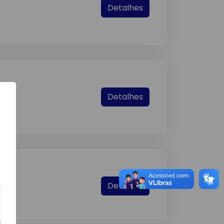
Detalhes
Detalhes
Detalhes