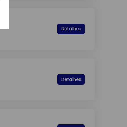
Detalhes
Detalhes