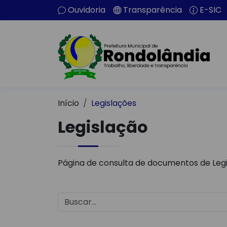
Ouvidoria
Transparência
E-SIC
Início
Legislações
Legislação
Página de consulta de documentos de Legi