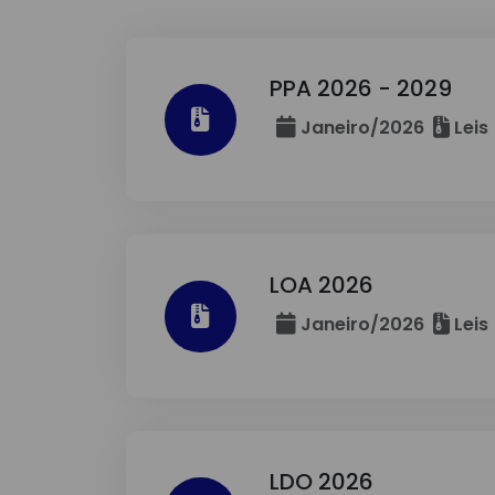
PPA 2026 - 2029
Janeiro/2026
Leis
LOA 2026
Janeiro/2026
Leis
LDO 2026