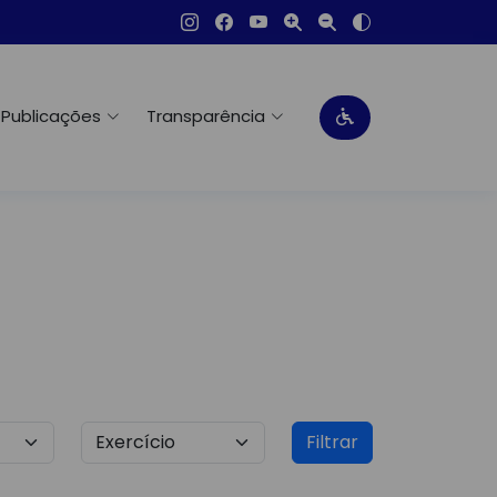
Publicações
Transparência
Filtrar