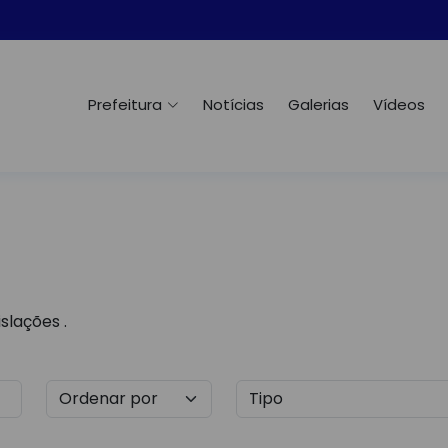
Prefeitura
Notícias
Galerias
Vídeos
slações .