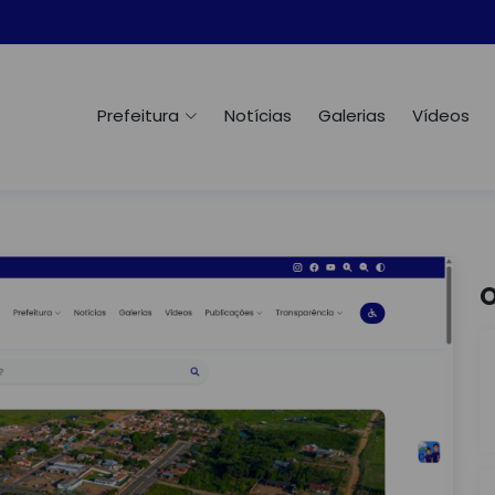
Prefeitura
Notícias
Galerias
Vídeos
O