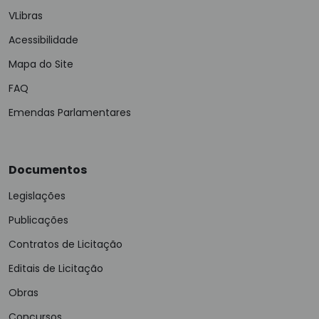
VLibras
Acessibilidade
Mapa do Site
FAQ
Emendas Parlamentares
Documentos
Legislações
Publicações
Contratos de Licitação
Editais de Licitação
Obras
Concursos