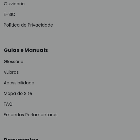
Ouvidoria
E-SIC
Política de Privacidade
Guias e Manuais
Glossário
VLibras
Acessibilidade
Mapa do Site
FAQ
Emendas Parlamentares
Documentos