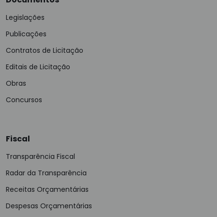
Legislações
Publicações
Contratos de Licitação
Editais de Licitação
Obras
Concursos
Fiscal
Transparência Fiscal
Radar da Transparência
Receitas Orçamentárias
Despesas Orçamentárias