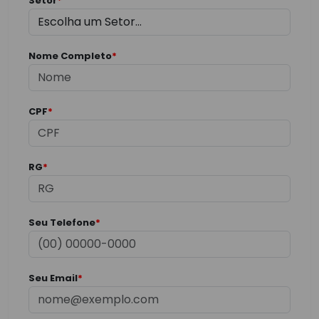
Setor
*
Nome Completo
*
CPF
*
RG
*
Seu Telefone
*
Seu Email
*