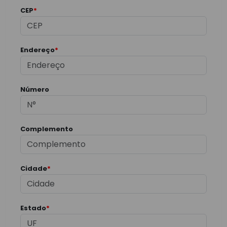
CEP
*
Endereço
*
Número
Complemento
Cidade
*
Estado
*