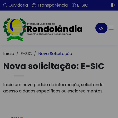
Ouvidoria
Transparência
E-SIC
Início
E-SIC
Nova Solicitação
Nova solicitação: E-SIC
Inicie um novo pedido de informação, solicitando
acesso a dados específicos ou esclarecimentos.