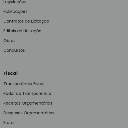
Legislações
Publicações
Contratos de Licitação
Editais de Licitação
Obras
Concursos
Fiscal
Transparência Fiscal
Radar da Transparência
Receitas Orçamentárias
Despesas Orçamentárias
Frota