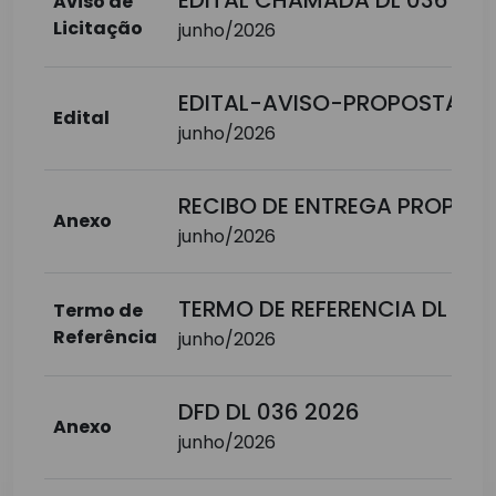
EDITAL CHAMADA DL 036 20
Aviso de
Licitação
junho/2026
EDITAL-AVISO-PROPOSTA PR
Edital
junho/2026
RECIBO DE ENTREGA PROPOST
Anexo
junho/2026
TERMO DE REFERENCIA DL 036
Termo de
Referência
junho/2026
DFD DL 036 2026
Anexo
junho/2026