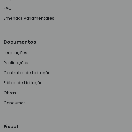
FAQ
Emendas Parlamentares
Documentos
Legislações
Publicações
Contratos de Licitação
Editais de Licitação
Obras
Concursos
Fiscal