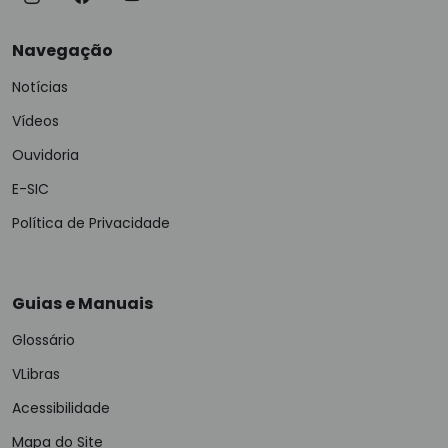
Navegação
Notícias
Vídeos
Ouvidoria
E-SIC
Política de Privacidade
Guias e Manuais
Glossário
VLibras
Acessibilidade
Mapa do Site