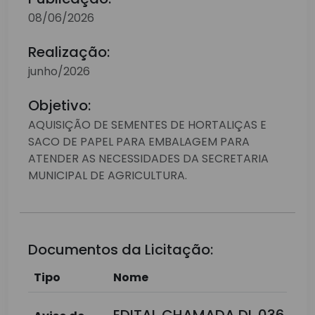
08/06/2026
Realização:
junho/2026
Objetivo:
AQUISIÇÃO DE SEMENTES DE HORTALIÇAS E
SACO DE PAPEL PARA EMBALAGEM PARA
ATENDER AS NECESSIDADES DA SECRETARIA
MUNICIPAL DE AGRICULTURA.
Documentos da Licitação:
Tipo
Nome