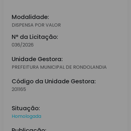
Modalidade:
DISPENSA POR VALOR
N° da Licitação:
036/2026
Unidade Gestora:
PREFEITURA MUNICIPAL DE RONDOLANDIA
Código da Unidade Gestora:
201165
Situação:
Homologada
Publicação: