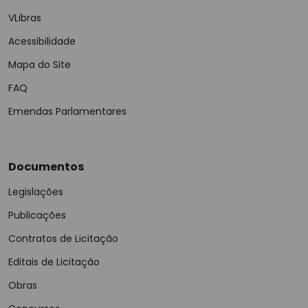
VLibras
Acessibilidade
Mapa do Site
FAQ
Emendas Parlamentares
Documentos
Legislações
Publicações
Contratos de Licitação
Editais de Licitação
Obras