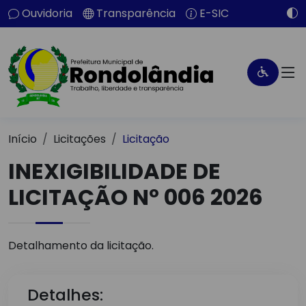
Ouvidoria
Transparência
E-SIC
Início
Licitações
Licitação
INEXIGIBILIDADE DE
LICITAÇÃO Nº 006 2026
Detalhamento da licitação.
Detalhes: