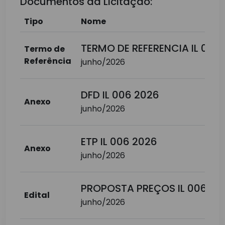
Documentos da Licitação:
Tipo
Nome
TERMO DE REFERENCIA IL 006
Termo de
Referência
junho/2026
DFD IL 006 2026
Anexo
junho/2026
ETP IL 006 2026
Anexo
junho/2026
PROPOSTA PREÇOS IL 006 20
Edital
junho/2026