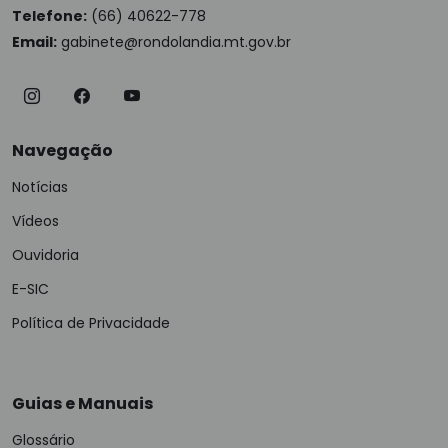
Telefone:
(66) 40622-778
Email:
gabinete@rondolandia.mt.gov.br
Navegação
Notícias
Vídeos
Ouvidoria
E-SIC
Política de Privacidade
Guias e Manuais
Glossário