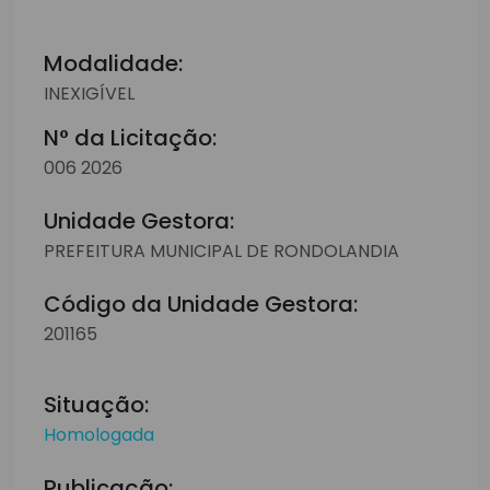
Modalidade:
INEXIGÍVEL
N° da Licitação:
006 2026
Unidade Gestora:
PREFEITURA MUNICIPAL DE RONDOLANDIA
Código da Unidade Gestora:
201165
Situação:
Homologada
Publicação: