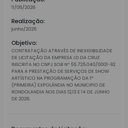
11/06/2026
Realização:
junho/2026
Objetivo:
CONTRATAÇÃO ATRAVÉS DE INEXIGIBILIDADE
DE LICITAÇÃO DA EMPRESA I.D DA CRUZ
INSCRITA NO CNPJ SOB Nº 55.725.040/0001-92
PARA A PRESTAÇÃO DE SERVIÇOS DE SHOW
ARTÍSTICO NA PROGRAMAÇÃO DA 1ª
(PRIMEIRA) EXPOLÂNDIA NO MUNICIPIO DE
RONDOLANDIA NOS DIAS 12,13 E 14 DE JUNHO
DE 2026.