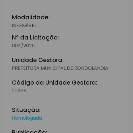
Modalidade:
INEXIGÍVEL
N° da Licitação:
004/2026
Unidade Gestora:
PREFEITURA MUNICIPAL DE RONDOLANDIA
Código da Unidade Gestora:
201165
Situação:
Homologada
Publicação: