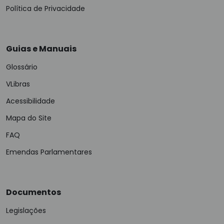
Política de Privacidade
Guias e Manuais
Glossário
VLibras
Acessibilidade
Mapa do Site
FAQ
Emendas Parlamentares
Documentos
Legislações