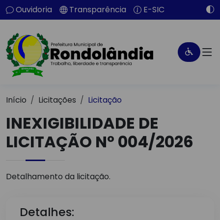
Ouvidoria
Transparência
E-SIC
Início
Licitações
Licitação
INEXIGIBILIDADE DE
LICITAÇÃO Nº 004/2026
Detalhamento da licitação.
Detalhes: