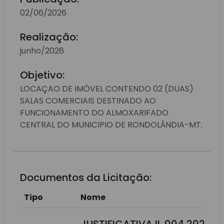
02/06/2026
Realização:
junho/2026
Objetivo:
LOCAÇAO DE IMÓVEL CONTENDO 02 (DUAS)
SALAS COMERCIAIS DESTINADO AO
FUNCIONAMENTO DO ALMOXARIFADO
CENTRAL DO MUNICIPIO DE RONDOLÂNDIA-MT.
Documentos da Licitação:
Tipo
Nome