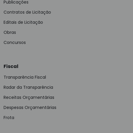
Publicações
Contratos de Licitação
Editais de Licitação
Obras
Concursos
Fiscal
Transparência Fiscal
Radar da Transparência
Receitas Orçamentárias
Despesas Orçamentárias
Frota