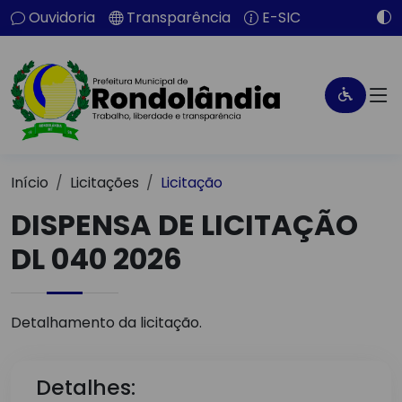
Ouvidoria
Transparência
E-SIC
Início
Licitações
Licitação
DISPENSA DE LICITAÇÃO
DL 040 2026
Detalhamento da licitação.
Detalhes: