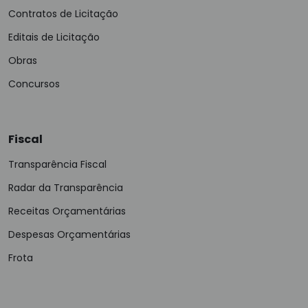
Contratos de Licitação
Editais de Licitação
Obras
Concursos
Fiscal
Transparência Fiscal
Radar da Transparência
Receitas Orçamentárias
Despesas Orçamentárias
Frota