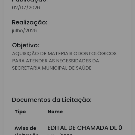
02/07/2026
Realização:
julho/2026
Objetivo:
AQUISIÇÃO DE MATERIAIS ODONTOLÓGICOS
PARA ATENDER AS NECESSIDADES DA
SECRETARIA MUNICIPAL DE SAÚDE
Documentos da Licitação:
Tipo
Nome
EDITAL DE CHAMADA DL 040 
Aviso de