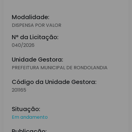
Modalidade:
DISPENSA POR VALOR
N° da Licitação:
040/2026
Unidade Gestora:
PREFEITURA MUNICIPAL DE RONDOLANDIA
Código da Unidade Gestora:
201165
Situação:
Em andamento
Publicação: