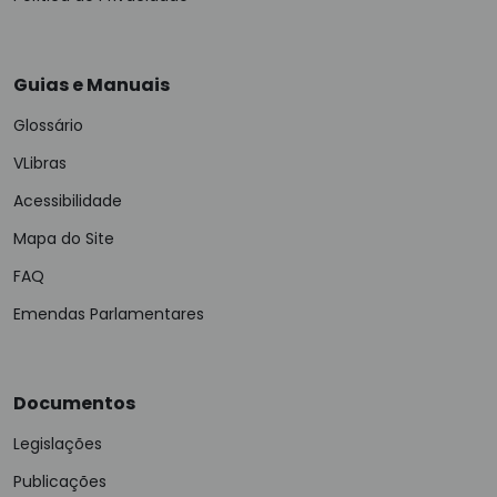
Guias e Manuais
Glossário
VLibras
Acessibilidade
Mapa do Site
FAQ
Emendas Parlamentares
Documentos
Legislações
Publicações