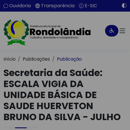
Ouvidoria
Transparência
E-SIC
Início
Publicações
Publicação
Secretaria da Saúde:
ESCALA VIGIA DA
UNIDADE BÁSICA DE
SAUDE HUERVETON
BRUNO DA SILVA - JULHO