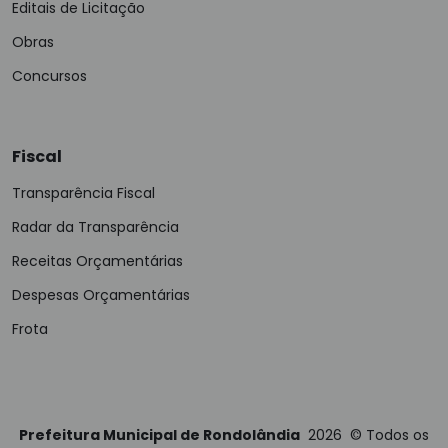
Editais de Licitação
Obras
Concursos
Fiscal
Transparência Fiscal
Radar da Transparência
Receitas Orçamentárias
Despesas Orçamentárias
Frota
Prefeitura Municipal de Rondolândia
2026
©
Todos os