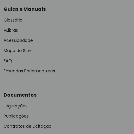
Guias e Manuais
Glossário
VLibras
Acessibilidade
Mapa do Site
FAQ
Emendas Parlamentares
Documentos
Legislações
Publicações
Contratos de Licitação