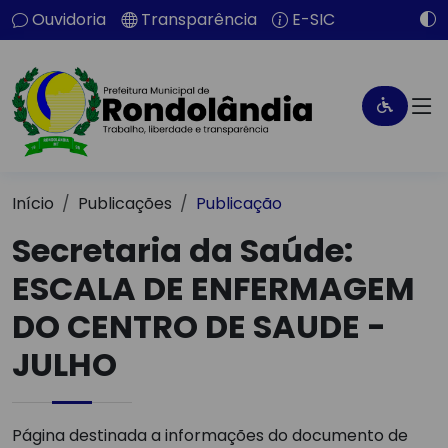
Ouvidoria
Transparência
E-SIC
Início
Publicações
Publicação
Secretaria da Saúde:
ESCALA DE ENFERMAGEM
DO CENTRO DE SAUDE -
JULHO
Página destinada a informações do documento de