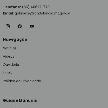
Telefone:
(66) 40622-778
Email:
gabinete@rondolandia.mt.gov.br
Navegação
Notícias
Vídeos
Ouvidoria
E-SIC
Política de Privacidade
Guias e Manuais