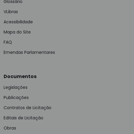
Glossário
VLibras
Acessibilidade
Mapa do Site
FAQ
Emendas Parlamentares
Documentos
Legislações
Publicações
Contratos de Licitação
Editais de Licitação
Obras