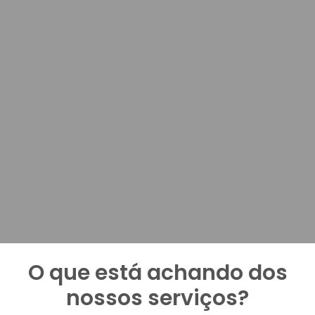
O que está achando dos
nossos serviços?