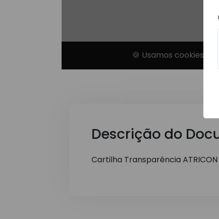
Descrição do Doc
Cartilha Transparência ATRICON