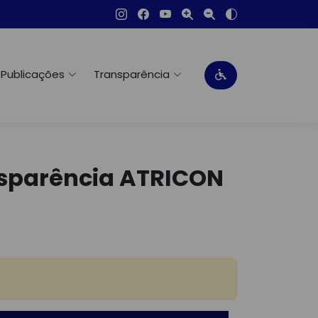
Publicações
Transparência
nsparência ATRICON