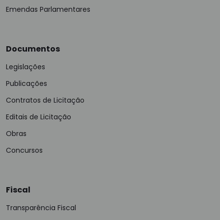
Emendas Parlamentares
Documentos
Legislações
Publicações
Contratos de Licitação
Editais de Licitação
Obras
Concursos
Fiscal
Transparência Fiscal