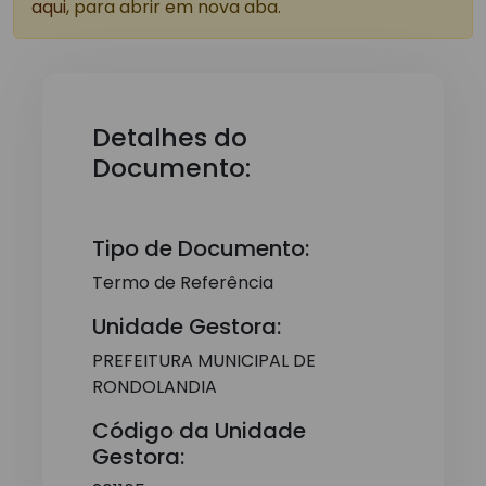
aqui
, para abrir em nova aba.
Detalhes do
Documento:
Tipo de Documento:
Termo de Referência
Unidade Gestora:
PREFEITURA MUNICIPAL DE
RONDOLANDIA
Código da Unidade
Gestora: