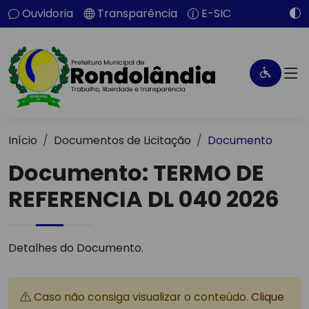
Ouvidoria
Transparência
E-SIC
Início
Documentos de Licitação
Documento
Documento: TERMO DE
REFERENCIA DL 040 2026
Detalhes do Documento.
Caso não consiga visualizar o conteúdo.
Clique