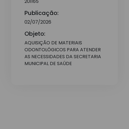
201165
Publicação:
02/07/2026
Objeto:
AQUISIÇÃO DE MATERIAIS
ODONTOLÓGICOS PARA ATENDER
AS NECESSIDADES DA SECRETARIA
MUNICIPAL DE SAÚDE