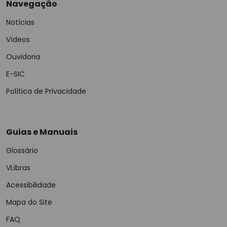
Navegação
Notícias
Vídeos
Ouvidoria
E-SIC
Política de Privacidade
Guias e Manuais
Glossário
VLibras
Acessibilidade
Mapa do Site
FAQ