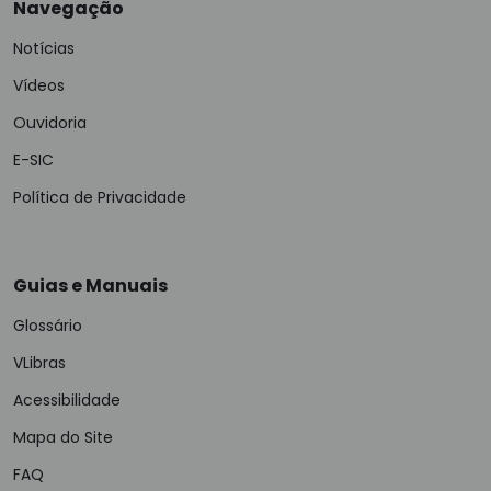
Navegação
Notícias
Vídeos
Ouvidoria
E-SIC
Política de Privacidade
Guias e Manuais
Glossário
VLibras
Acessibilidade
Mapa do Site
FAQ