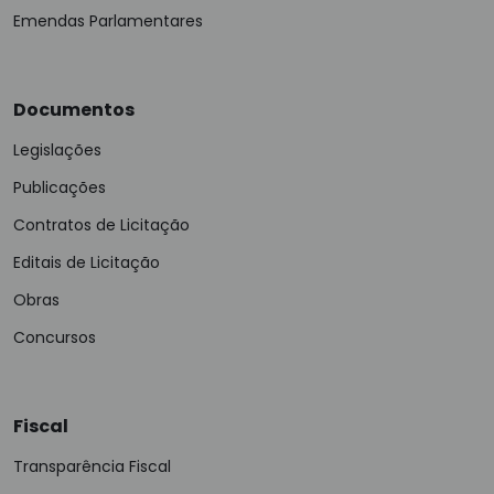
Emendas Parlamentares
Documentos
Legislações
Publicações
Contratos de Licitação
Editais de Licitação
Obras
Concursos
Fiscal
Transparência Fiscal