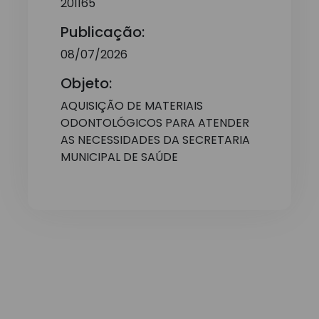
201165
Publicação:
08/07/2026
Objeto:
AQUISIÇÃO DE MATERIAIS
ODONTOLÓGICOS PARA ATENDER
AS NECESSIDADES DA SECRETARIA
MUNICIPAL DE SAÚDE