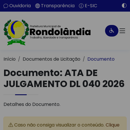
Ouvidoria
Transparência
E-SIC
Início
Documentos de Licitação
Documento
Documento: ATA DE
JULGAMENTO DL 040 2026
Detalhes do Documento.
Caso não consiga visualizar o conteúdo.
Clique