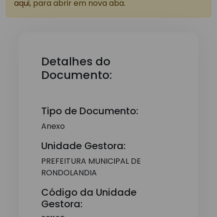
aqui
, para abrir em nova aba.
Detalhes do
Documento:
Tipo de Documento:
Anexo
Unidade Gestora:
PREFEITURA MUNICIPAL DE
RONDOLANDIA
Código da Unidade
Gestora: